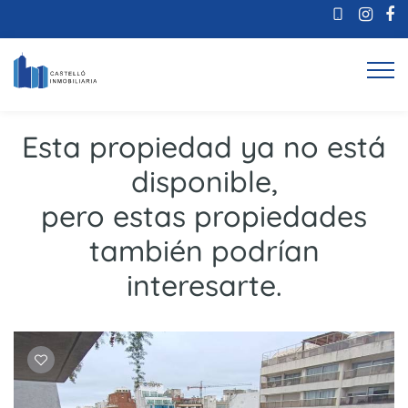
Esta propiedad ya no está
disponible,
pero estas propiedades
también podrían
interesarte.