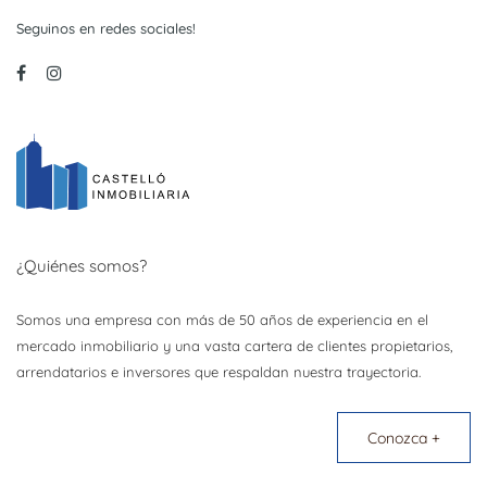
Seguinos en redes sociales!
¿Quiénes somos?
Somos una empresa con más de 50 años de experiencia en el
mercado inmobiliario y una vasta cartera de clientes propietarios,
arrendatarios e inversores que respaldan nuestra trayectoria.
Conozca +